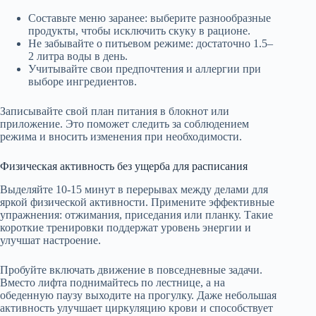
Составьте меню заранее: выберите разнообразные
продукты, чтобы исключить скуку в рационе.
Не забывайте о питьевом режиме: достаточно 1.5–
2 литра воды в день.
Учитывайте свои предпочтения и аллергии при
выборе ингредиентов.
Записывайте свой план питания в блокнот или
приложение. Это поможет следить за соблюдением
режима и вносить изменения при необходимости.
Физическая активность без ущерба для расписания
Выделяйте 10-15 минут в перерывах между делами для
яркой физической активности. Примените эффективные
упражнения: отжимания, приседания или планку. Такие
короткие тренировки поддержат уровень энергии и
улучшат настроение.
Пробуйте включать движение в повседневные задачи.
Вместо лифта поднимайтесь по лестнице, а на
обеденную паузу выходите на прогулку. Даже небольшая
активность улучшает циркуляцию крови и способствует