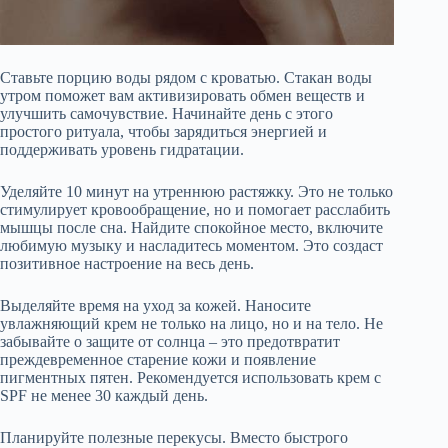
Ставьте порцию воды рядом с кроватью. Стакан воды
утром поможет вам активизировать обмен веществ и
улучшить самочувствие. Начинайте день с этого
простого ритуала, чтобы зарядиться энергией и
поддерживать уровень гидратации.
Уделяйте 10 минут на утреннюю растяжку. Это не только
стимулирует кровообращение, но и помогает расслабить
мышцы после сна. Найдите спокойное место, включите
любимую музыку и насладитесь моментом. Это создаст
позитивное настроение на весь день.
Выделяйте время на уход за кожей. Наносите
увлажняющий крем не только на лицо, но и на тело. Не
забывайте о защите от солнца – это предотвратит
преждевременное старение кожи и появление
пигментных пятен. Рекомендуется использовать крем с
SPF не менее 30 каждый день.
Планируйте полезные перекусы. Вместо быстрого