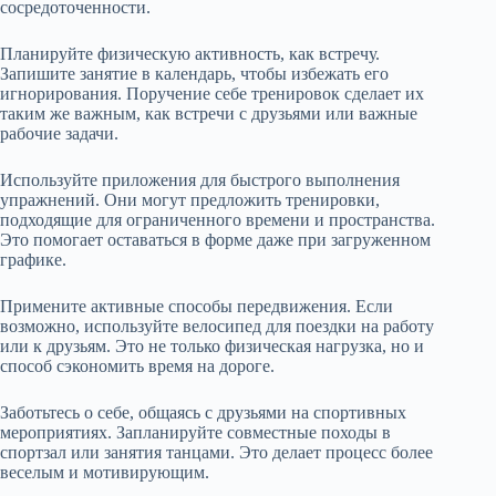
сосредоточенности.
Планируйте физическую активность, как встречу.
Запишите занятие в календарь, чтобы избежать его
игнорирования. Поручение себе тренировок сделает их
таким же важным, как встречи с друзьями или важные
рабочие задачи.
Используйте приложения для быстрого выполнения
упражнений. Они могут предложить тренировки,
подходящие для ограниченного времени и пространства.
Это помогает оставаться в форме даже при загруженном
графике.
Примените активные способы передвижения. Если
возможно, используйте велосипед для поездки на работу
или к друзьям. Это не только физическая нагрузка, но и
способ сэкономить время на дороге.
Заботьтесь о себе, общаясь с друзьями на спортивных
мероприятиях. Запланируйте совместные походы в
спортзал или занятия танцами. Это делает процесс более
веселым и мотивирующим.