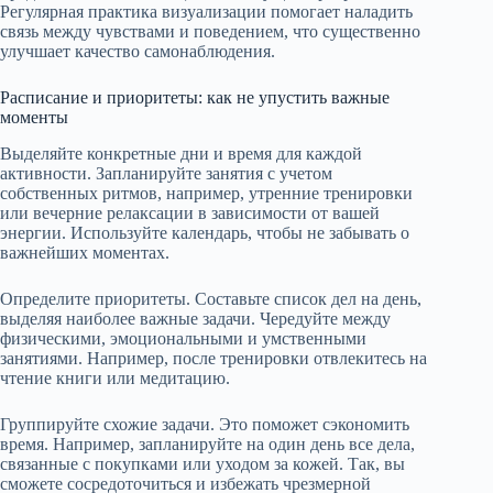
Регулярная практика визуализации помогает наладить
связь между чувствами и поведением, что существенно
улучшает качество самонаблюдения.
Расписание и приоритеты: как не упустить важные
моменты
Выделяйте конкретные дни и время для каждой
активности. Запланируйте занятия с учетом
собственных ритмов, например, утренние тренировки
или вечерние релаксации в зависимости от вашей
энергии. Используйте календарь, чтобы не забывать о
важнейших моментах.
Определите приоритеты. Составьте список дел на день,
выделяя наиболее важные задачи. Чередуйте между
физическими, эмоциональными и умственными
занятиями. Например, после тренировки отвлекитесь на
чтение книги или медитацию.
Группируйте схожие задачи. Это поможет сэкономить
время. Например, запланируйте на один день все дела,
связанные с покупками или уходом за кожей. Так, вы
сможете сосредоточиться и избежать чрезмерной