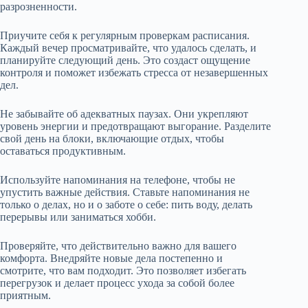
разрозненности.
Приучите себя к регулярным проверкам расписания.
Каждый вечер просматривайте, что удалось сделать, и
планируйте следующий день. Это создаст ощущение
контроля и поможет избежать стресса от незавершенных
дел.
Не забывайте об адекватных паузах. Они укрепляют
уровень энергии и предотвращают выгорание. Разделите
свой день на блоки, включающие отдых, чтобы
оставаться продуктивным.
Используйте напоминания на телефоне, чтобы не
упустить важные действия. Ставьте напоминания не
только о делах, но и о заботе о себе: пить воду, делать
перерывы или заниматься хобби.
Проверяйте, что действительно важно для вашего
комфорта. Внедряйте новые дела постепенно и
смотрите, что вам подходит. Это позволяет избегать
перегрузок и делает процесс ухода за собой более
приятным.