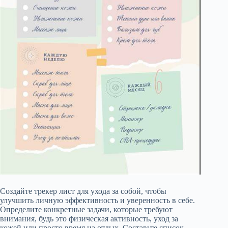
Создайте трекер лист для ухода за собой, чтобы
улучшить личную эффективность и уверенность в себе.
Определите конкретные задачи, которые требуют
внимания, будь это физическая активность, уход за
кожей или просто время на отдых. Составьте список