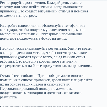
Регистрируйте достижения. Каждый день ставьте
галочку или заполняйте ячейки, когда выполняете
привычку. Это создаст визуальный стимул и поможет
отслеживать прогресс.
Настройте напоминания. Используйте телефон или
календари, чтобы получать уведомления о времени
выполнения привычек. Регулярные напоминания
помогают поддерживать фокус на целях.
Периодически анализируйте результаты. Уделите время
в конце недели или месяца, чтобы посмотреть, какие
привычки удаются лучше всего, а над какими стоит
работать. Это позволит корректировать план и
сосредоточиться на более продуктивных направлениях.
Оставайтесь гибкими. При необходимости вносите
изменения в список привычек, добавляйте или удаляйте
их на основе ваших целей и самочувствия.
Персонализированный подход поможет вам
поддерживать мотивацию и достигать желаемого
результата.