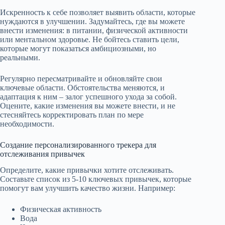
Искренность к себе позволяет выявить области, которые
нуждаются в улучшении. Задумайтесь, где вы можете
внести изменения: в питании, физической активности
или ментальном здоровье. Не бойтесь ставить цели,
которые могут показаться амбициозными, но
реальными.
Регулярно пересматривайте и обновляйте свои
ключевые области. Обстоятельства меняются, и
адаптация к ним – залог успешного ухода за собой.
Оцените, какие изменения вы можете внести, и не
стесняйтесь корректировать план по мере
необходимости.
Создание персонализированного трекера для
отслеживания привычек
Определите, какие привычки хотите отслеживать.
Составьте список из 5-10 ключевых привычек, которые
помогут вам улучшить качество жизни. Например:
Физическая активность
Вода