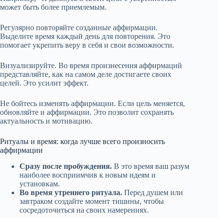
может быть более приемлемым.
Регулярно повторяйте созданные аффирмации.
Выделите время каждый день для повторения. Это
помогает укрепить веру в себя и свои возможности.
Визуализируйте. Во время произнесения аффирмаций
представляйте, как на самом деле достигаете своих
целей. Это усилит эффект.
Не бойтесь изменять аффирмации. Если цель меняется,
обновляйте и аффирмации. Это позволит сохранять
актуальность и мотивацию.
Ритуалы и время: когда лучше всего произносить
аффирмации
Сразу после пробуждения.
В это время ваш разум
наиболее восприимчив к новым идеям и
установкам.
Во время утреннего ритуала.
Перед душем или
завтраком создайте момент тишины, чтобы
сосредоточиться на своих намерениях.