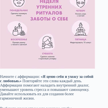
Начните с аффирмации:
«Я ценю себя и ухожу за собой
с любовью.»
Повторяйте эти слова каждый день.
Аффирмации помогают наладить внутренний диалог,
уменьшают уровень стресса и повышают самооценку.
Давайте использовать их для создания более
гармоничной жизни.